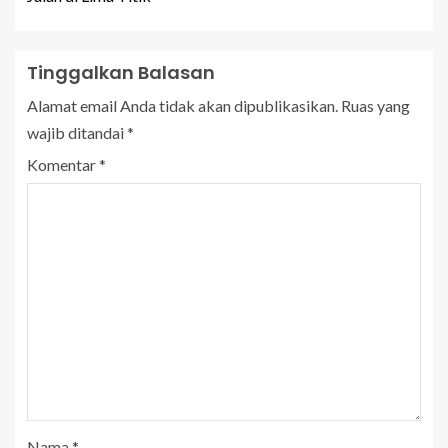
Tinggalkan Balasan
Alamat email Anda tidak akan dipublikasikan.
Ruas yang
wajib ditandai
*
Komentar
*
Nama
*