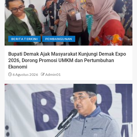
BERITA TERKINI
PEMBANGUNAN
Bupati Demak Ajak Masyarakat Kunjungi Demak Expo
2026, Dorong Promosi UMKM dan Pertumbuhan
Ekonomi
6 Agustus 2026
Admin01