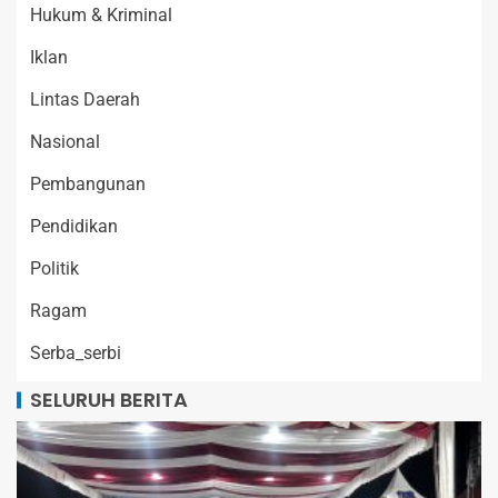
Hukum & Kriminal
Iklan
Lintas Daerah
Nasional
Pembangunan
Pendidikan
Politik
Ragam
Serba_serbi
SELURUH BERITA