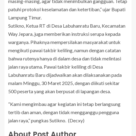
masing-masing, agar tidak menimbulkan gangguan. Tetap
patuhi protokol keselamatan dan ketertiban,” ujar Bupati
Lampung Timur.
Sutikno, Ketua RT di Desa Labuhanratu Baru, Kecamatan
Way Jepara, juga memberikan instruksi serupa kepada
warganya. Pihaknya mempersilakan masyarakat untuk
mengikuti pawai takbir keliling, namun dengan catatan
bahwa rutenya hanya di dalam desa dan tidak melintasi
jalan raya utama. Pawai takbir keliling di Desa
Labuhanratu Baru dijadwalkan akan dilaksanakan pada
malam Minggu, 30 Maret 2025, dengan diikuti sekitar
500 peserta yang akan berpusat di lapangan desa.
“Kami mengimbau agar kegiatan ini tetap berlangsung
tertib dan aman, dengan tidak mengganggu pengguna
jalan raya,” pungkas Sutikno. (Decxy)
About Post Author