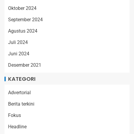
Oktober 2024
September 2024
Agustus 2024
Juli 2024
Juni 2024
Desember 2021
KATEGORI
Advertorial
Berita terkini
Fokus
Headline