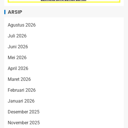
ARSIP
Agustus 2026
Juli 2026
Juni 2026
Mei 2026
April 2026
Maret 2026
Februari 2026
Januari 2026
Desember 2025
November 2025