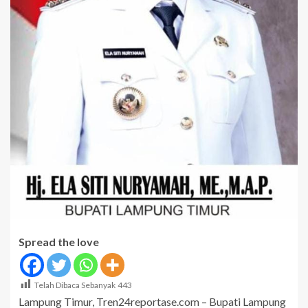
Spread the love
Telah Dibaca Sebanyak
443
Lampung Timur, Tren24reportase.com – Bupati Lampung