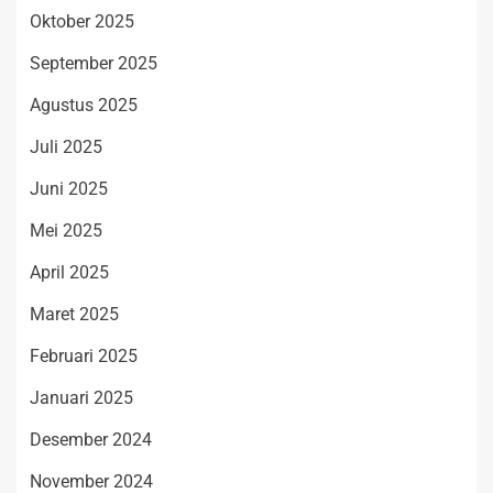
Oktober 2025
September 2025
Agustus 2025
Juli 2025
Juni 2025
Mei 2025
April 2025
Maret 2025
Februari 2025
Januari 2025
Desember 2024
November 2024