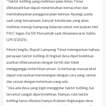
“Takbir keliling yang melintasi jalan lintas Timur
dikhawatirkan dapat menimbulkan kemacetan dan
membahayakan pengguna jalan lainnya. Apalagi, pada
saat yang bersamaan, banyak kendaraan yang akan
melintas menuju kampung halaman untuk merayakan Idul
Fitri,” tegas Ela Siti Nuryamah saat diwawancarai, Sabtu
(29/3/2025).
Meski begitu, Bupati Lampung Timur menegaskan bahwa
perayaan takbir keliling di tingkat desa diperbolehkan
asalkan dilaksanakan dengan tertib dan tidak
mengganggu ketertiban umum. Ia berharap masyarakat
dapat merayakan kemenangan dengan cara yang santun
dan sesuai dengan ketentuan yang ada.
“Jika ada desa yang ingin menggelar takbir keliling, hal
tersebut sangat diperbolehkan. Namun, rute takbir
keliling harus dibatasi hanya di dalam lingkungan desa