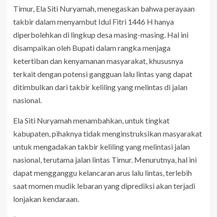
Timur, Ela Siti Nuryamah, menegaskan bahwa perayaan
takbir dalam menyambut Idul Fitri 1446 H hanya
diperbolehkan di lingkup desa masing-masing. Hal ini
disampaikan oleh Bupati dalam rangka menjaga
ketertiban dan kenyamanan masyarakat, khususnya
terkait dengan potensi gangguan lalu lintas yang dapat
ditimbulkan dari takbir keliling yang melintas di jalan
nasional.
Ela Siti Nuryamah menambahkan, untuk tingkat
kabupaten, pihaknya tidak menginstruksikan masyarakat
untuk mengadakan takbir keliling yang melintasi jalan
nasional, terutama jalan lintas Timur. Menurutnya, hal ini
dapat mengganggu kelancaran arus lalu lintas, terlebih
saat momen mudik lebaran yang diprediksi akan terjadi
lonjakan kendaraan.