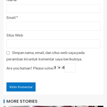
Email
*
Situs Web
Simpan nama, email, dan situs web saya pada
peramban ini untuk komentar saya berikutnya.
Are you human? Please solve:
MORE STORIES