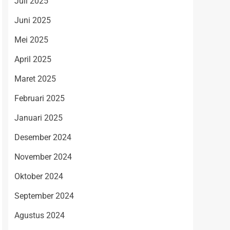
Juli 2025
Juni 2025
Mei 2025
April 2025
Maret 2025
Februari 2025
Januari 2025
Desember 2024
November 2024
Oktober 2024
September 2024
Agustus 2024