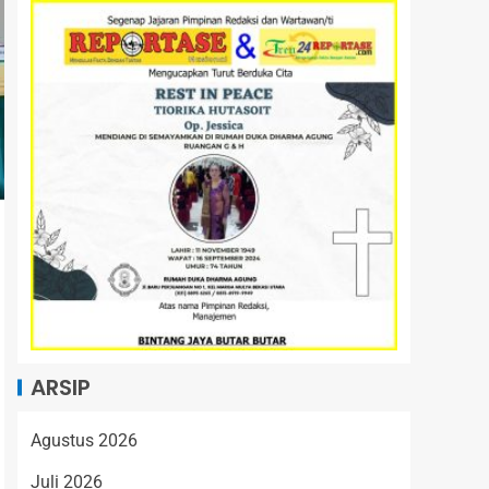
ARSIP
Agustus 2026
Juli 2026