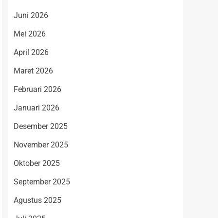
Juni 2026
Mei 2026
April 2026
Maret 2026
Februari 2026
Januari 2026
Desember 2025
November 2025
Oktober 2025
September 2025
Agustus 2025