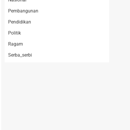
Pembangunan
Pendidikan
Politik
Ragam
Serba_serbi