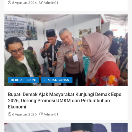
6 Agustus 2026
Admin01
BERITA TERKINI
PEMBANGUNAN
Bupati Demak Ajak Masyarakat Kunjungi Demak Expo
2026, Dorong Promosi UMKM dan Pertumbuhan
Ekonomi
6 Agustus 2026
Admin01