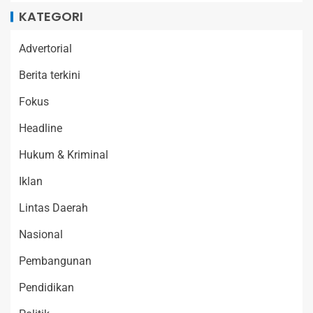
KATEGORI
Advertorial
Berita terkini
Fokus
Headline
Hukum & Kriminal
Iklan
Lintas Daerah
Nasional
Pembangunan
Pendidikan