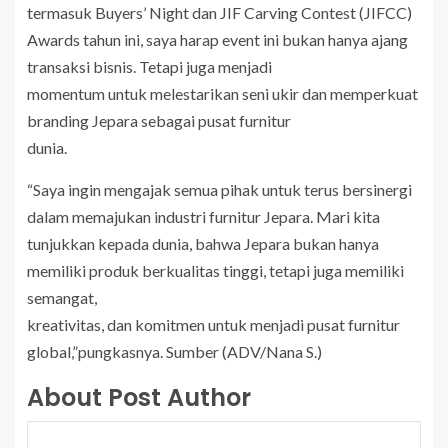
termasuk Buyers’ Night dan JIF Carving Contest (JIFCC)
Awards tahun ini, saya harap event ini bukan hanya ajang
transaksi bisnis. Tetapi juga menjadi
momentum untuk melestarikan seni ukir dan memperkuat
branding Jepara sebagai pusat furnitur
dunia.
“Saya ingin mengajak semua pihak untuk terus bersinergi
dalam memajukan industri furnitur Jepara. Mari kita
tunjukkan kepada dunia, bahwa Jepara bukan hanya
memiliki produk berkualitas tinggi, tetapi juga memiliki
semangat,
kreativitas, dan komitmen untuk menjadi pusat furnitur
global,”pungkasnya. Sumber (ADV/Nana S.)
About Post Author