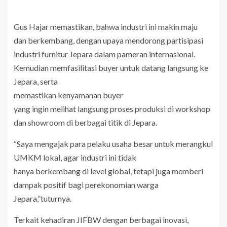
Gus Hajar memastikan, bahwa industri ini makin maju
dan berkembang, dengan upaya mendorong partisipasi
industri furnitur Jepara dalam pameran internasional.
Kemudian memfasilitasi buyer untuk datang langsung ke
Jepara, serta
memastikan kenyamanan buyer
yang ingin melihat langsung proses produksi di workshop
dan showroom di berbagai titik di Jepara.
“Saya mengajak para pelaku usaha besar untuk merangkul
UMKM lokal, agar industri ini tidak
hanya berkembang di level global, tetapi juga memberi
dampak positif bagi perekonomian warga
Jepara,”tuturnya.
Terkait kehadiran JIFBW dengan berbagai inovasi,