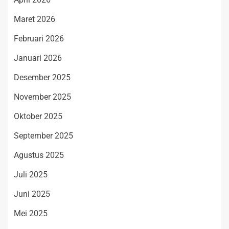
Maret 2026
Februari 2026
Januari 2026
Desember 2025
November 2025
Oktober 2025
September 2025
Agustus 2025
Juli 2025
Juni 2025
Mei 2025