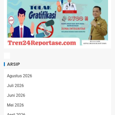
ARSIP
Agustus 2026
Juli 2026
Juni 2026
Mei 2026
April 2026