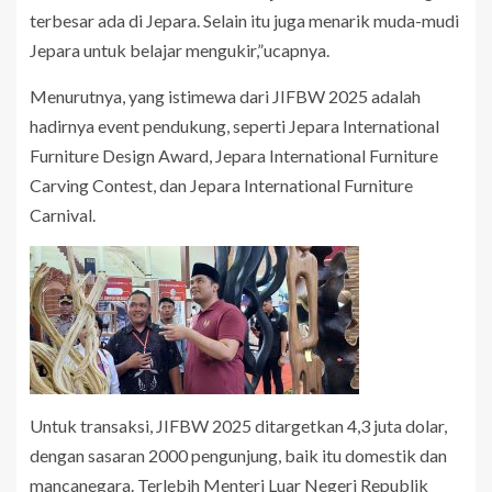
terbesar ada di Jepara. Selain itu juga menarik muda-mudi
Jepara untuk belajar mengukir,”ucapnya.
Menurutnya, yang istimewa dari JIFBW 2025 adalah
hadirnya event pendukung, seperti Jepara International
Furniture Design Award, Jepara International Furniture
Carving Contest, dan Jepara International Furniture
Carnival.
Untuk transaksi, JIFBW 2025 ditargetkan 4,3 juta dolar,
dengan sasaran 2000 pengunjung, baik itu domestik dan
mancanegara. Terlebih Menteri Luar Negeri Republik