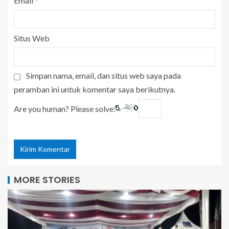
Email
*
Situs Web
Simpan nama, email, dan situs web saya pada
peramban ini untuk komentar saya berikutnya.
Are you human? Please solve:
MORE STORIES