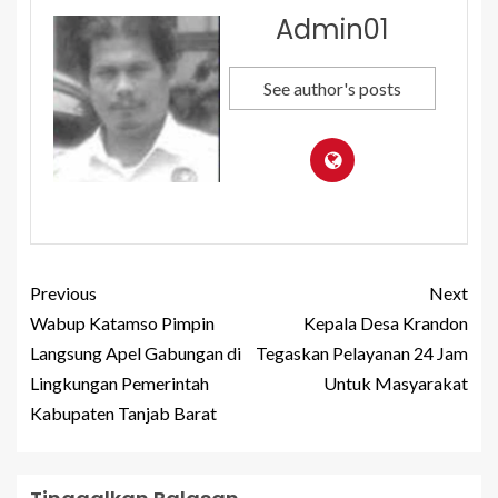
Admin01
See author's posts
Previous
Next
Wabup Katamso Pimpin
Kepala Desa Krandon
Langsung Apel Gabungan di
Tegaskan Pelayanan 24 Jam
Lingkungan Pemerintah
Untuk Masyarakat
Kabupaten Tanjab Barat