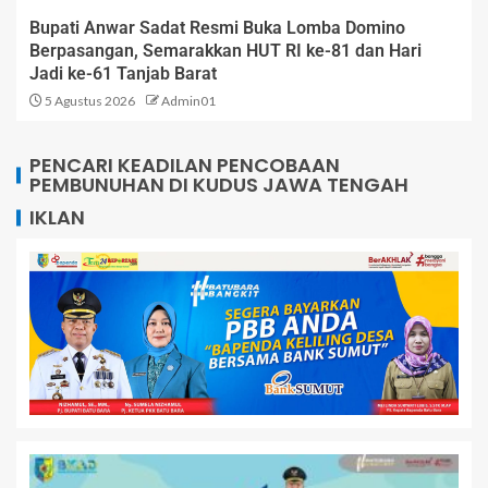
Bupati Anwar Sadat Resmi Buka Lomba Domino
Berpasangan, Semarakkan HUT RI ke-81 dan Hari
Jadi ke-61 Tanjab Barat
5 Agustus 2026
Admin01
PENCARI KEADILAN PENCOBAAN
PEMBUNUHAN DI KUDUS JAWA TENGAH
IKLAN