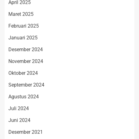
April 2025
Maret 2025
Februari 2025
Januari 2025
Desember 2024
November 2024
Oktober 2024
September 2024
Agustus 2024
Juli 2024
Juni 2024
Desember 2021