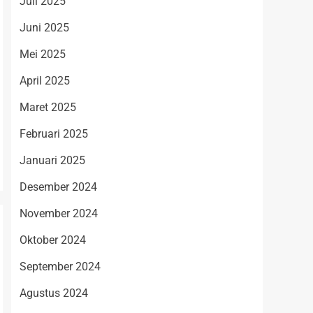
Juli 2025
Juni 2025
Mei 2025
April 2025
Maret 2025
Februari 2025
Januari 2025
Desember 2024
November 2024
Oktober 2024
September 2024
Agustus 2024