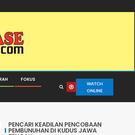
ERAH
FOKUS
WATCH
ONLINE
PENCARI KEADILAN PENCOBAAN
PEMBUNUHAN DI KUDUS JAWA