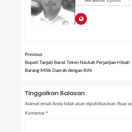
Previous
Bupati Tanjab Barat Teken Naskah Perjanjian Hibah
Barang Milik Daerah dengan BIN
Tinggalkan Balasan
Alamat email Anda tidak akan dipublikasikan.
Ruas y
Komentar
*