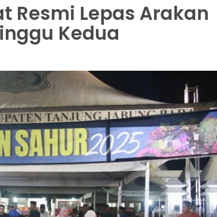
at Resmi Lepas Arakan
inggu Kedua