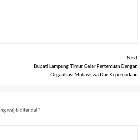
Next
Bupati Lampung Timur Gelar Pertemuan Dengan
Organisasi Mahasiswa Dan Kepemudaan
ang wajib ditandai
*