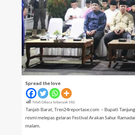
Spread the love
Telah Dibaca Sebanyak
582
Tanjab Barat, Tren24reportase.com – Bupati Tanjung 
resmi melepas gelaran Festival Arakan Sahur Ramada
malam.