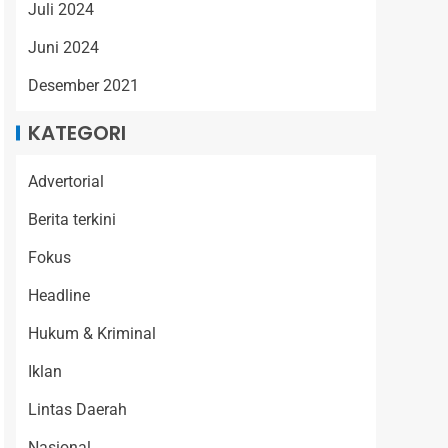
Juli 2024
Juni 2024
Desember 2021
KATEGORI
Advertorial
Berita terkini
Fokus
Headline
Hukum & Kriminal
Iklan
Lintas Daerah
Nasional