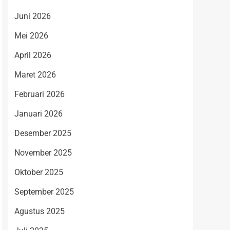
Juni 2026
Mei 2026
April 2026
Maret 2026
Februari 2026
Januari 2026
Desember 2025
November 2025
Oktober 2025
September 2025
Agustus 2025