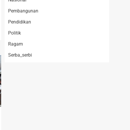
Pembangunan
Pendidikan
Politik
Ragam
Serba_serbi