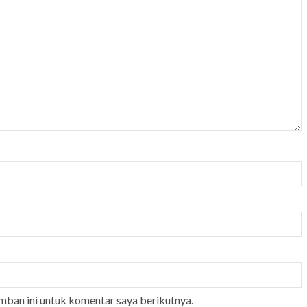
mban ini untuk komentar saya berikutnya.