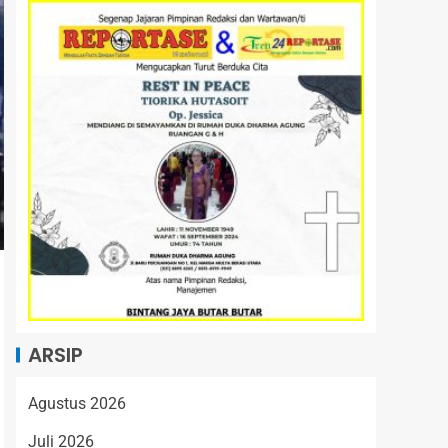
ARSIP
Agustus 2026
Juli 2026