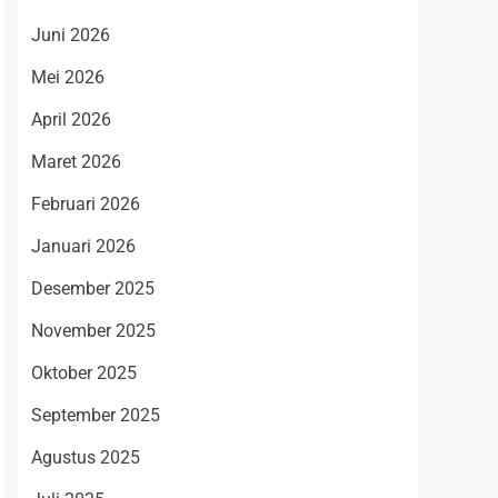
Juni 2026
Mei 2026
April 2026
Maret 2026
Februari 2026
Januari 2026
Desember 2025
November 2025
Oktober 2025
September 2025
Agustus 2025