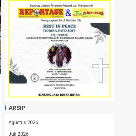
ARSIP
Agustus 2026
Juli 2026