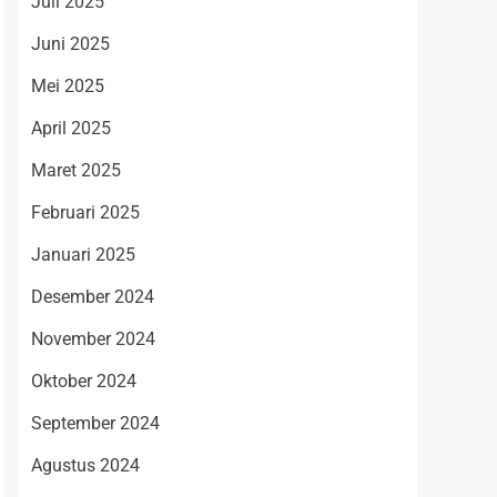
Juli 2025
Juni 2025
Mei 2025
April 2025
Maret 2025
Februari 2025
Januari 2025
Desember 2024
November 2024
Oktober 2024
September 2024
Agustus 2024