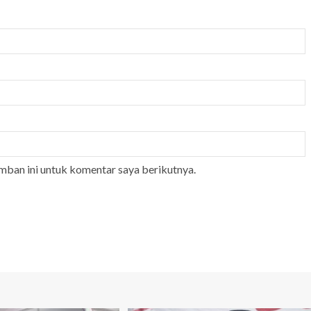
mban ini untuk komentar saya berikutnya.