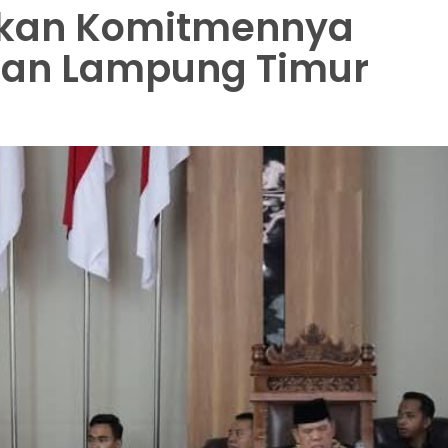
ikan Komitmennya
an Lampung Timur