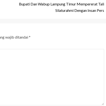
Bupati Dan Wabup Lampung Timur Mempererat Tali
Silaturahmi Dengan Insan Pers
ang wajib ditandai
*