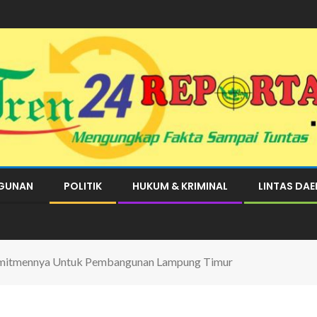
GUNAN
POLITIK
HUKUM & KRIMINAL
LINTAS DA
omitmennya Untuk Pembangunan Lampung Timur