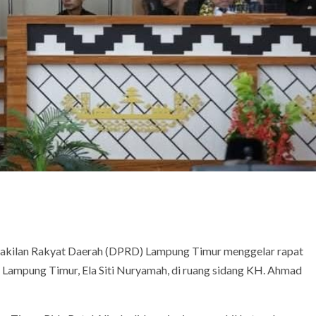
akilan Rakyat Daerah (DPRD) Lampung Timur menggelar rapat
Lampung Timur, Ela Siti Nuryamah, di ruang sidang KH. Ahmad