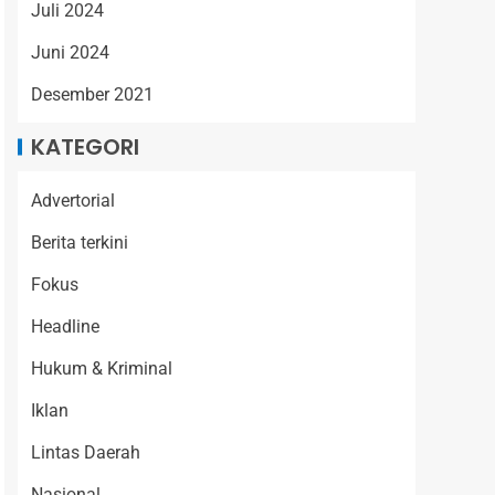
Juli 2024
Juni 2024
Desember 2021
KATEGORI
Advertorial
Berita terkini
Fokus
Headline
Hukum & Kriminal
Iklan
Lintas Daerah
Nasional