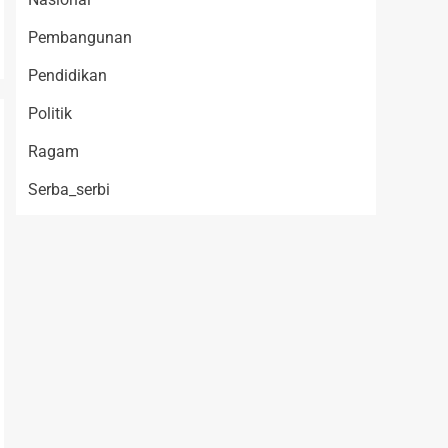
Pembangunan
Pendidikan
Politik
Ragam
Serba_serbi