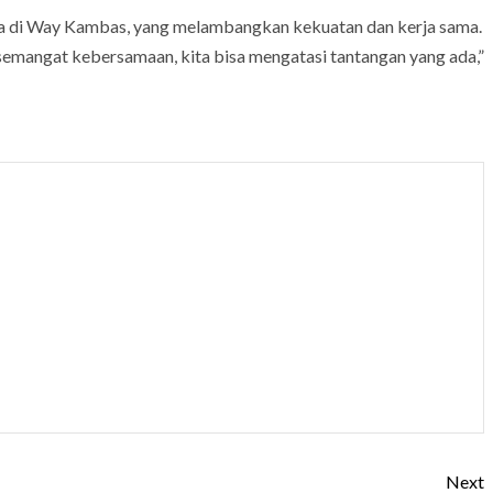
era di Way Kambas, yang melambangkan kekuatan dan kerja sama.
semangat kebersamaan, kita bisa mengatasi tantangan yang ada,”
Next