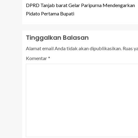
DPRD Tanjab barat Gelar Paripurna Mendengarkan
Pidato Pertama Bupati
Tinggalkan Balasan
Alamat email Anda tidak akan dipublikasikan.
Ruas y
Komentar
*