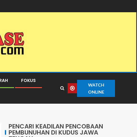
ERAH
FOKUS
WATCH
ONLINE
PENCARI KEADILAN PENCOBAAN
PEMBUNUHAN DI KUDUS JAWA