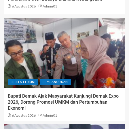
6 Agustus 2026
Admin01
BERITA TERKINI
PEMBANGUNAN
Bupati Demak Ajak Masyarakat Kunjungi Demak Expo
2026, Dorong Promosi UMKM dan Pertumbuhan
Ekonomi
6 Agustus 2026
Admin01