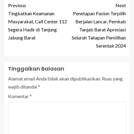
Previous
Next
Tingkatkan Keamanan
Penetapan Paslon Terpilih
Masyarakat, Call Center 112
Berjalan Lancar, Pemkab
Segera Hadir di Tanjung
Tanjab Barat Apresiasi
Jabung Barat
Seluruh Tahapan Pemilihan
Serentak 2024
Tinggalkan Balasan
Alamat email Anda tidak akan dipublikasikan.
Ruas yang
wajib ditandai
*
Komentar
*