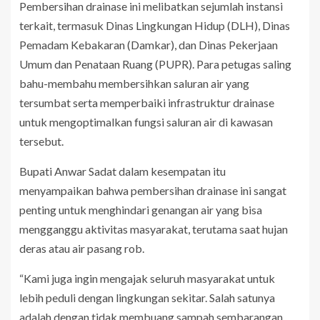
Pembersihan drainase ini melibatkan sejumlah instansi
terkait, termasuk Dinas Lingkungan Hidup (DLH), Dinas
Pemadam Kebakaran (Damkar), dan Dinas Pekerjaan
Umum dan Penataan Ruang (PUPR). Para petugas saling
bahu-membahu membersihkan saluran air yang
tersumbat serta memperbaiki infrastruktur drainase
untuk mengoptimalkan fungsi saluran air di kawasan
tersebut.
Bupati Anwar Sadat dalam kesempatan itu
menyampaikan bahwa pembersihan drainase ini sangat
penting untuk menghindari genangan air yang bisa
mengganggu aktivitas masyarakat, terutama saat hujan
deras atau air pasang rob.
“Kami juga ingin mengajak seluruh masyarakat untuk
lebih peduli dengan lingkungan sekitar. Salah satunya
adalah dengan tidak membuang sampah sembarangan