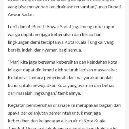
yang bisa menyebabkan drainase tersumbat,” ucap Bupati
Anwar Sadat.
Lebih lanjut, Bupati Anwar Sadat juga mengimbau agar
warga dapat menjaga kebersihan dan kerapihan
lingkungan demi terciptanya Kota Kuala Tungkal yang
bersih, indah, dan nyaman bagi semua.
“Mari kita jaga bersama kebersihan dan keindahan kota
ini agar dapat dinikmati oleh seluruh lapisan masyarakat.
Kolaborasi antara pemerintah dan masyarakat adalah
kunci untuk mewujudkan kota yang nyaman dan bebas
dari masalah lingkungan,” tambahnya.
Kegiatan pembersihan drainase ini merupakan bagian dari
upaya berkelanjutan pemerintah untuk menjaga
kebersihan dan kelancaran aliran air di Kota Kuala
Tungkal. Dengan dilakukannya pembersihan drainase ini,