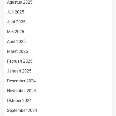
Agustus 2025
Juli 2025
Juni 2025
Mei 2025
April 2025
Maret 2025
Februari 2025
Januari 2025
Desember 2024
November 2024
Oktober 2024
September 2024