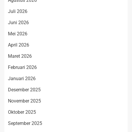
Agustus 2026
Juli 2026
Juni 2026
Mei 2026
April 2026
Maret 2026
Februari 2026
Januari 2026
Desember 2025
November 2025
Oktober 2025
September 2025