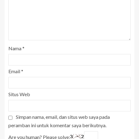
Nama
*
Email
*
Situs Web
Simpan nama, email, dan situs web saya pada
peramban ini untuk komentar saya berikutnya.
Are you human? Please solve: