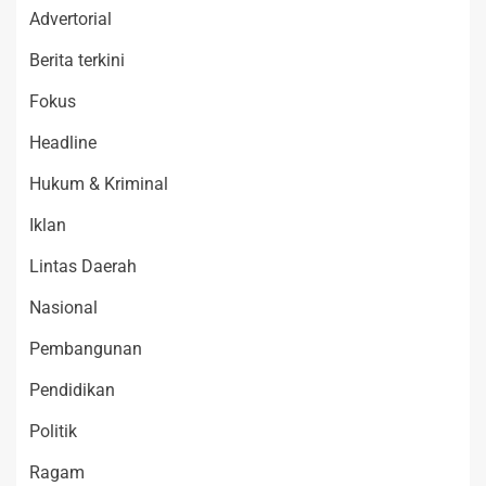
Advertorial
Berita terkini
Fokus
Headline
Hukum & Kriminal
Iklan
Lintas Daerah
Nasional
Pembangunan
Pendidikan
Politik
Ragam