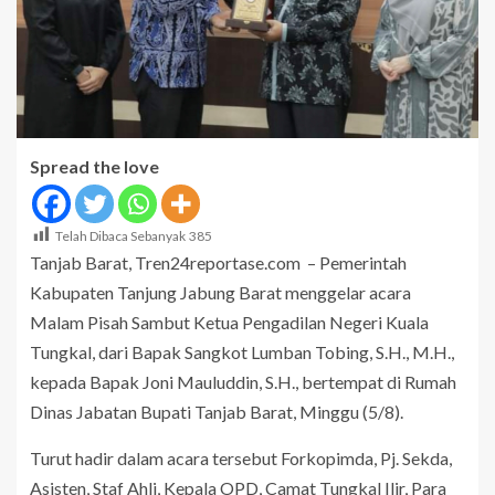
Spread the love
Telah Dibaca Sebanyak
385
Tanjab Barat, Tren24reportase.com – Pemerintah
Kabupaten Tanjung Jabung Barat menggelar acara
Malam Pisah Sambut Ketua Pengadilan Negeri Kuala
Tungkal, dari Bapak Sangkot Lumban Tobing, S.H., M.H.,
kepada Bapak Joni Mauluddin, S.H., bertempat di Rumah
Dinas Jabatan Bupati Tanjab Barat, Minggu (5/8).
Turut hadir dalam acara tersebut Forkopimda, Pj. Sekda,
Asisten, Staf Ahli, Kepala OPD, Camat Tungkal Ilir, Para