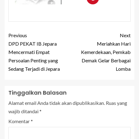
Previous
Next
DPD PEKAT IB Jepara
Meriahkan Hari
Mencermati Empat
Kemerdekaan, Pemkab
Persoalan Penting yang
Demak Gelar Berbagai
Sedang Terjadi di Jepara
Lomba
Tinggalkan Balasan
Alamat email Anda tidak akan dipublikasikan.
Ruas yang
wajib ditandai
*
Komentar
*