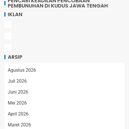
PENCARI KEADILAN PENCOBAAN
PEMBUNUHAN DI KUDUS JAWA TENGAH
IKLAN
ARSIP
Agustus 2026
Juli 2026
Juni 2026
Mei 2026
April 2026
Maret 2026