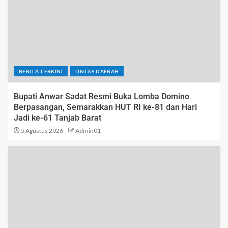
BERITA TERKINI
LINTAS DAERAH
Bupati Anwar Sadat Resmi Buka Lomba Domino
Berpasangan, Semarakkan HUT RI ke-81 dan Hari
Jadi ke-61 Tanjab Barat
5 Agustus 2026
Admin01