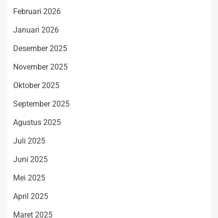
Februari 2026
Januari 2026
Desember 2025
November 2025
Oktober 2025
September 2025
Agustus 2025
Juli 2025
Juni 2025
Mei 2025
April 2025
Maret 2025