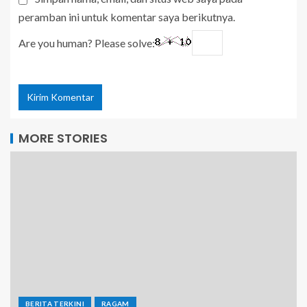
peramban ini untuk komentar saya berikutnya.
Are you human? Please solve:
MORE STORIES
BERITA TERKINI
RAGAM