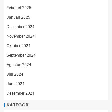
Februari 2025
Januari 2025
Desember 2024
November 2024
Oktober 2024
September 2024
Agustus 2024
Juli 2024
Juni 2024
Desember 2021
KATEGORI