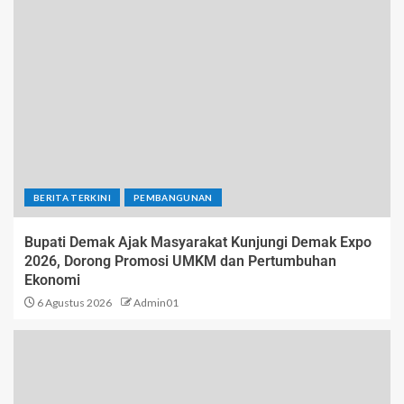
BERITA TERKINI
PEMBANGUNAN
Bupati Demak Ajak Masyarakat Kunjungi Demak Expo
2026, Dorong Promosi UMKM dan Pertumbuhan
Ekonomi
6 Agustus 2026
Admin01