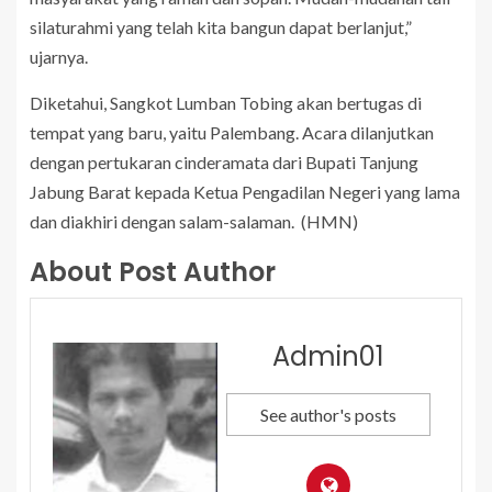
silaturahmi yang telah kita bangun dapat berlanjut,”
ujarnya.
Diketahui, Sangkot Lumban Tobing akan bertugas di
tempat yang baru, yaitu Palembang. Acara dilanjutkan
dengan pertukaran cinderamata dari Bupati Tanjung
Jabung Barat kepada Ketua Pengadilan Negeri yang lama
dan diakhiri dengan salam-salaman. (HMN)
About Post Author
Admin01
See author's posts