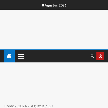
8 Agustus 2026
Home
2024
Agustus
5