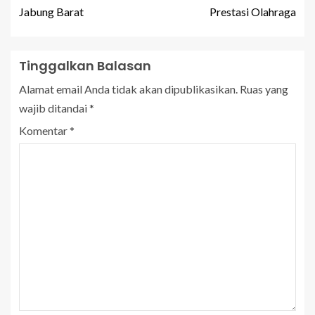
Jabung Barat
Prestasi Olahraga
Tinggalkan Balasan
Alamat email Anda tidak akan dipublikasikan.
Ruas yang
wajib ditandai
*
Komentar
*