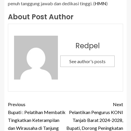
penuh tanggung jawab dan dedikasi tinggi. (
HMN
)
About Post Author
Redpel
See author's posts
Previous
Next
Bupati : Pelatihan Membatik
Pelantikan Pengurus KONI
Tingkatkan Keterampilan
Tanjab Barat 2024-2028,
dan Wirausaha di Tanjung
Bupati, Dorong Peningkatan