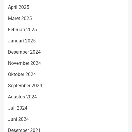
April 2025
Maret 2025
Februari 2025
Januari 2025
Desember 2024
November 2024
Oktober 2024
September 2024
Agustus 2024
Juli 2024
Juni 2024
Desember 2021