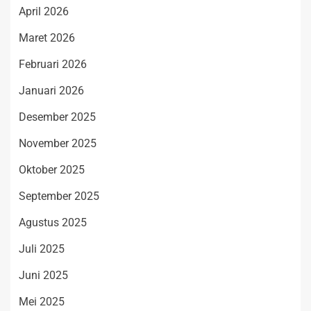
April 2026
Maret 2026
Februari 2026
Januari 2026
Desember 2025
November 2025
Oktober 2025
September 2025
Agustus 2025
Juli 2025
Juni 2025
Mei 2025