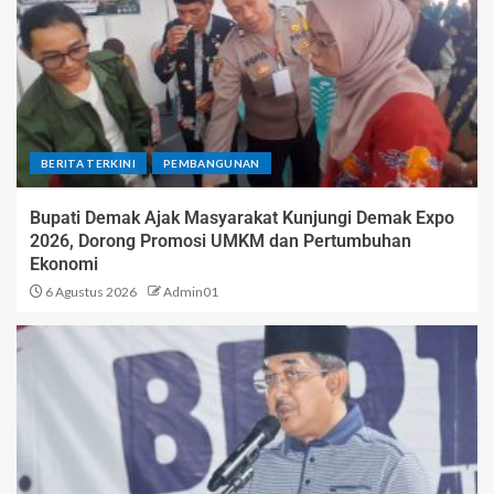
BERITA TERKINI
PEMBANGUNAN
Bupati Demak Ajak Masyarakat Kunjungi Demak Expo
2026, Dorong Promosi UMKM dan Pertumbuhan
Ekonomi
6 Agustus 2026
Admin01