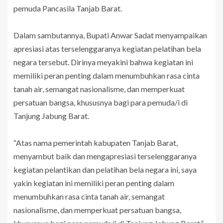
pemuda Pancasila Tanjab Barat.
Dalam sambutannya, Bupati Anwar Sadat menyampaikan
apresiasi atas terselenggaranya kegiatan pelatihan bela
negara tersebut. Dirinya meyakini bahwa kegiatan ini
memiliki peran penting dalam menumbuhkan rasa cinta
tanah air, semangat nasionalisme, dan memperkuat
persatuan bangsa, khususnya bagi para pemuda/i di
Tanjung Jabung Barat.
“Atas nama pemerintah kabupaten Tanjab Barat,
menyambut baik dan mengapresiasi terselenggaranya
kegiatan pelantikan dan pelatihan bela negara ini, saya
yakin kegiatan ini memiliki peran penting dalam
menumbuhkan rasa cinta tanah air, semangat
nasionalisme, dan memperkuat persatuan bangsa,