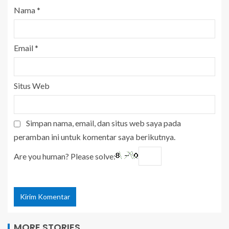
Nama
*
Email
*
Situs Web
Simpan nama, email, dan situs web saya pada
peramban ini untuk komentar saya berikutnya.
Are you human? Please solve:
MORE STORIES