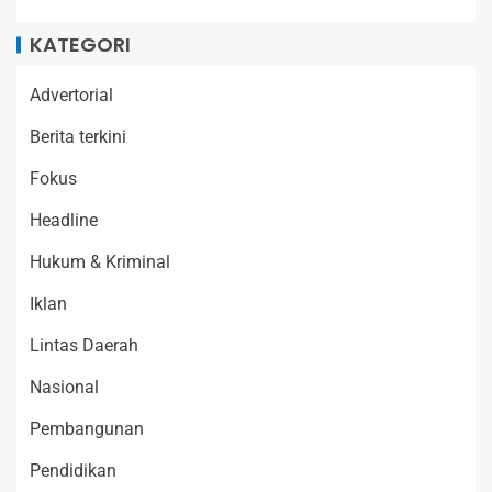
KATEGORI
Advertorial
Berita terkini
Fokus
Headline
Hukum & Kriminal
Iklan
Lintas Daerah
Nasional
Pembangunan
Pendidikan