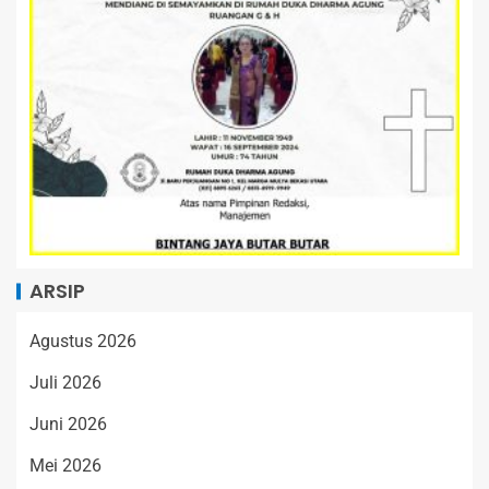
ARSIP
Agustus 2026
Juli 2026
Juni 2026
Mei 2026