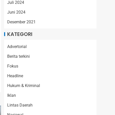
Juli 2024
Juni 2024
Desember 2021
KATEGORI
Advertorial
Berita terkini
Fokus
Headline
Hukum & Kriminal
Iklan
Lintas Daerah
Nasional