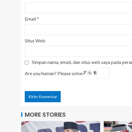
Email
*
Situs Web
Simpan nama, email, dan situs web saya pada pera
Are you human? Please solve:
MORE STORIES