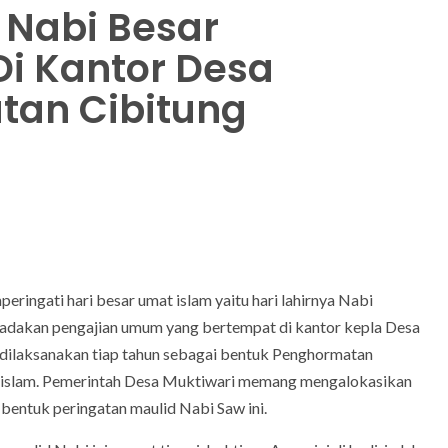
 Nabi Besar
 Kantor Desa
tan Cibitung
ringati hari besar umat islam yaitu hari lahirnya Nabi
akan pengajian umum yang bertempat di kantor kepla Desa
 dilaksanakan tiap tahun sebagai bentuk Penghormatan
t islam. Pemerintah Desa Muktiwari memang mengalokasikan
bentuk peringatan maulid Nabi Saw ini.