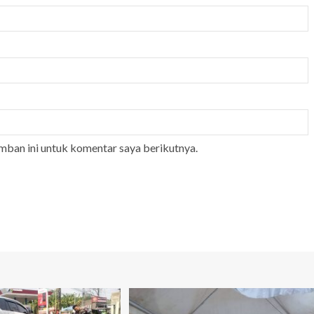
mban ini untuk komentar saya berikutnya.