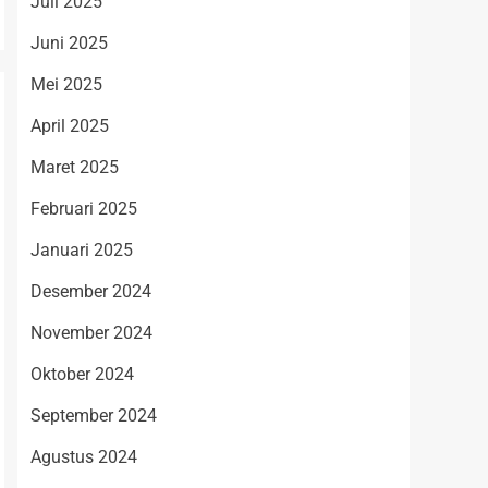
Juli 2025
Juni 2025
Mei 2025
April 2025
Maret 2025
Februari 2025
Januari 2025
Desember 2024
November 2024
Oktober 2024
September 2024
Agustus 2024