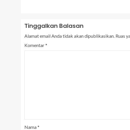
Tinggalkan Balasan
Alamat email Anda tidak akan dipublikasikan.
Ruas y
Komentar
*
Nama
*