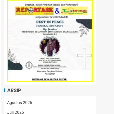
ARSIP
Agustus 2026
Juli 2026