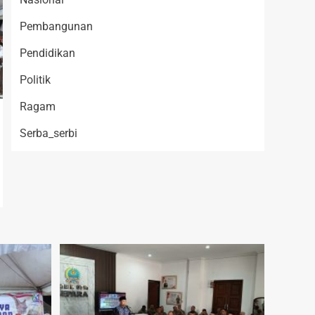
Pembangunan
Pendidikan
Politik
Ragam
Serba_serbi