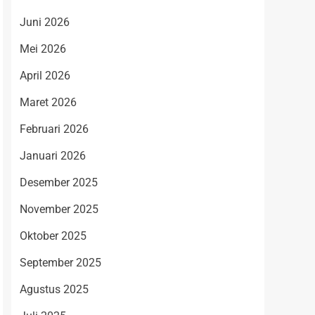
Juni 2026
Mei 2026
April 2026
Maret 2026
Februari 2026
Januari 2026
Desember 2025
November 2025
Oktober 2025
September 2025
Agustus 2025