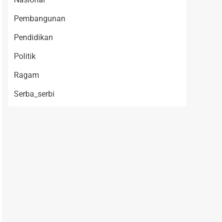
Pembangunan
Pendidikan
Politik
Ragam
Serba_serbi