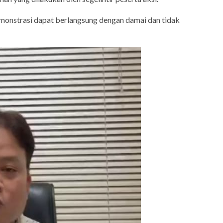
demonstrasi dapat berlangsung dengan damai dan tidak