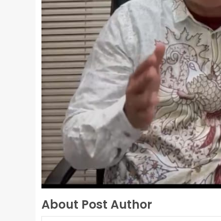
About Post Author