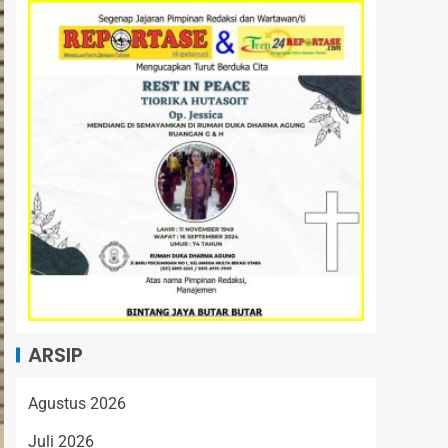
ARSIP
Agustus 2026
Juli 2026