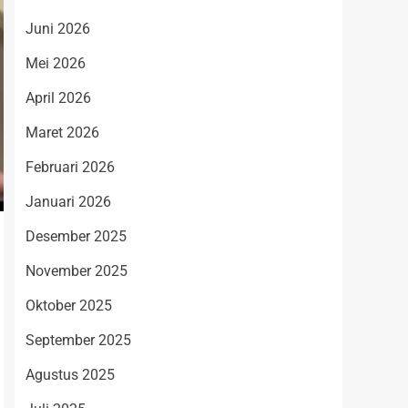
Juni 2026
Mei 2026
April 2026
Maret 2026
Februari 2026
Januari 2026
Desember 2025
November 2025
Oktober 2025
September 2025
Agustus 2025