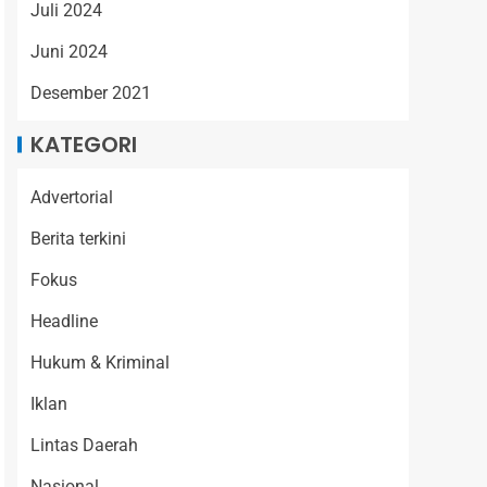
Juli 2024
Juni 2024
Desember 2021
KATEGORI
Advertorial
Berita terkini
Fokus
Headline
Hukum & Kriminal
Iklan
Lintas Daerah
Nasional