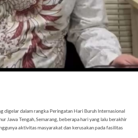
 digelar dalam rangka Peringatan Hari Buruh Internasional
r Jawa Tengah, Semarang, beberapa hari yang lalu berakhir
anggunya aktivitas masyarakat dan kerusakan pada fasilitas