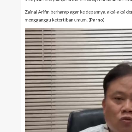
Zainal Arifin berharap agar ke depannya, aksi-aksi 
mengganggu ketertiban umum.
(Parno)