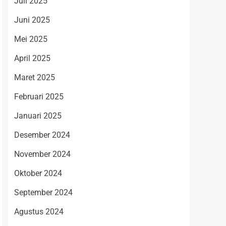
Juli 2025
Juni 2025
Mei 2025
April 2025
Maret 2025
Februari 2025
Januari 2025
Desember 2024
November 2024
Oktober 2024
September 2024
Agustus 2024