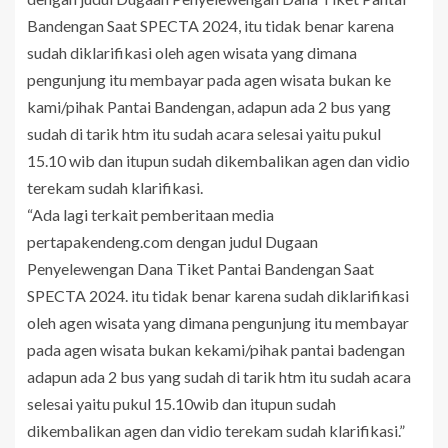
Bandengan Saat SPECTA 2024, itu tidak benar karena
sudah diklarifikasi oleh agen wisata yang dimana
pengunjung itu membayar pada agen wisata bukan ke
kami/pihak Pantai Bandengan, adapun ada 2 bus yang
sudah di tarik htm itu sudah acara selesai yaitu pukul
15.10 wib dan itupun sudah dikembalikan agen dan vidio
terekam sudah klarifikasi.
“Ada lagi terkait pemberitaan media
pertapakendeng.com dengan judul Dugaan
Penyelewengan Dana Tiket Pantai Bandengan Saat
SPECTA 2024. itu tidak benar karena sudah diklarifikasi
oleh agen wisata yang dimana pengunjung itu membayar
pada agen wisata bukan kekami/pihak pantai badengan
adapun ada 2 bus yang sudah di tarik htm itu sudah acara
selesai yaitu pukul 15.10wib dan itupun sudah
dikembalikan agen dan vidio terekam sudah klarifikasi.”