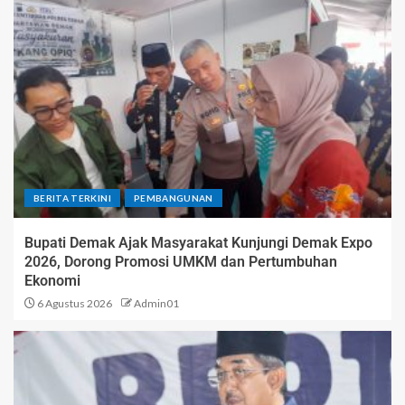
BERITA TERKINI
PEMBANGUNAN
Bupati Demak Ajak Masyarakat Kunjungi Demak Expo
2026, Dorong Promosi UMKM dan Pertumbuhan
Ekonomi
6 Agustus 2026
Admin01