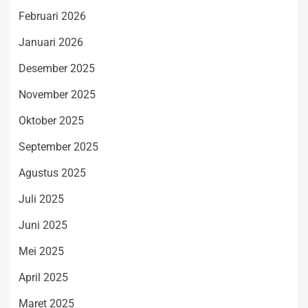
Februari 2026
Januari 2026
Desember 2025
November 2025
Oktober 2025
September 2025
Agustus 2025
Juli 2025
Juni 2025
Mei 2025
April 2025
Maret 2025