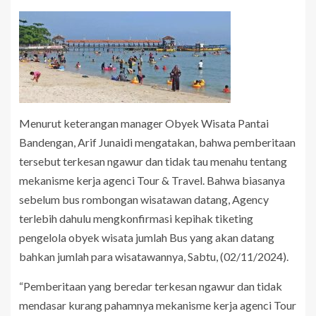
Menurut keterangan manager Obyek Wisata Pantai
Bandengan, Arif Junaidi mengatakan, bahwa pemberitaan
tersebut terkesan ngawur dan tidak tau menahu tentang
mekanisme kerja agenci Tour & Travel. Bahwa biasanya
sebelum bus rombongan wisatawan datang, Agency
terlebih dahulu mengkonfirmasi kepihak tiketing
pengelola obyek wisata jumlah Bus yang akan datang
bahkan jumlah para wisatawannya, Sabtu, (02/11/2024).
“Pemberitaan yang beredar terkesan ngawur dan tidak
mendasar kurang pahamnya mekanisme kerja agenci Tour