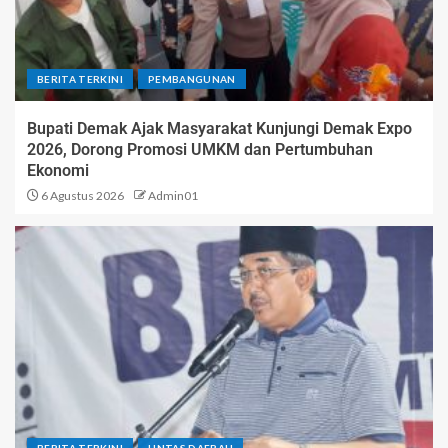
BERITA TERKINI
PEMBANGUNAN
Bupati Demak Ajak Masyarakat Kunjungi Demak Expo
2026, Dorong Promosi UMKM dan Pertumbuhan
Ekonomi
6 Agustus 2026
Admin01