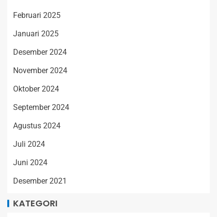
Februari 2025
Januari 2025
Desember 2024
November 2024
Oktober 2024
September 2024
Agustus 2024
Juli 2024
Juni 2024
Desember 2021
KATEGORI