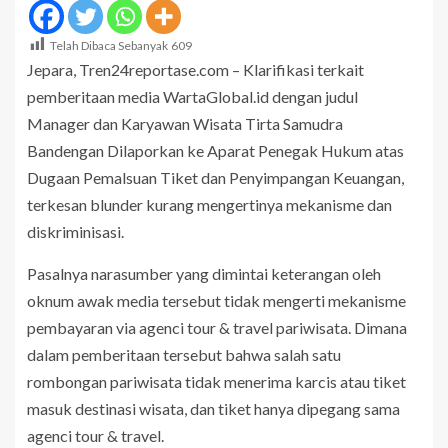
Telah Dibaca Sebanyak
609
Jepara, Tren24reportase.com – Klarifikasi terkait
pemberitaan media WartaGlobal.id dengan judul
Manager dan Karyawan Wisata Tirta Samudra
Bandengan Dilaporkan ke Aparat Penegak Hukum atas
Dugaan Pemalsuan Tiket dan Penyimpangan Keuangan,
terkesan blunder kurang mengertinya mekanisme dan
diskriminisasi.
Pasalnya narasumber yang dimintai keterangan oleh
oknum awak media tersebut tidak mengerti mekanisme
pembayaran via agenci tour & travel pariwisata. Dimana
dalam pemberitaan tersebut bahwa salah satu
rombongan pariwisata tidak menerima karcis atau tiket
masuk destinasi wisata, dan tiket hanya dipegang sama
agenci tour & travel.