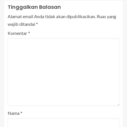
Tinggalkan Balasan
Alamat email Anda tidak akan dipublikasikan.
Ruas yang
wajib ditandai
*
Komentar
*
Nama
*