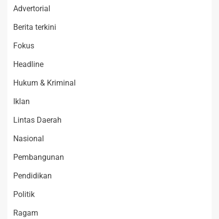
Advertorial
Berita terkini
Fokus
Headline
Hukum & Kriminal
Iklan
Lintas Daerah
Nasional
Pembangunan
Pendidikan
Politik
Ragam