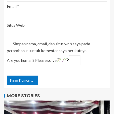
Email
*
Situs Web
Simpan nama, email, dan situs web saya pada
peramban ini untuk komentar saya berikutnya.
Are you human? Please solve:
MORE STORIES