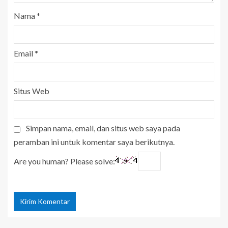
Nama
*
Email
*
Situs Web
Simpan nama, email, dan situs web saya pada
peramban ini untuk komentar saya berikutnya.
Are you human? Please solve: