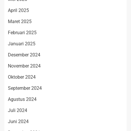
April 2025
Maret 2025
Februari 2025
Januari 2025
Desember 2024
November 2024
Oktober 2024
September 2024
Agustus 2024
Juli 2024
Juni 2024