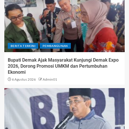
BERITA TERKINI
PEMBANGUNAN
Bupati Demak Ajak Masyarakat Kunjungi Demak Expo
2026, Dorong Promosi UMKM dan Pertumbuhan
Ekonomi
6 Agustus 2026
Admin01