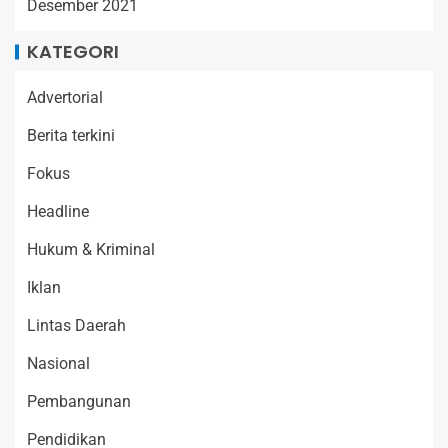
Desember 2021
KATEGORI
Advertorial
Berita terkini
Fokus
Headline
Hukum & Kriminal
Iklan
Lintas Daerah
Nasional
Pembangunan
Pendidikan