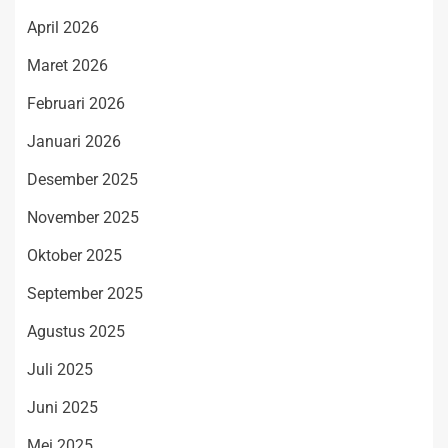
April 2026
Maret 2026
Februari 2026
Januari 2026
Desember 2025
November 2025
Oktober 2025
September 2025
Agustus 2025
Juli 2025
Juni 2025
Mei 2025