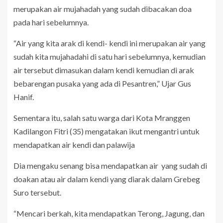
merupakan air mujahadah yang sudah dibacakan doa
pada hari sebelumnya.
“Air yang kita arak di kendi- kendi ini merupakan air yang
sudah kita mujahadahi di satu hari sebelumnya, kemudian
air tersebut dimasukan dalam kendi kemudian di arak
bebarengan pusaka yang ada di Pesantren,” Ujar Gus
Hanif.
Sementara itu, salah satu warga dari Kota Mranggen
Kadilangon Fitri (35) mengatakan ikut mengantri untuk
mendapatkan air kendi dan palawija
Dia mengaku senang bisa mendapatkan air yang sudah di
doakan atau air dalam kendi yang diarak dalam Grebeg
Suro tersebut.
“Mencari berkah, kita mendapatkan Terong, Jagung, dan