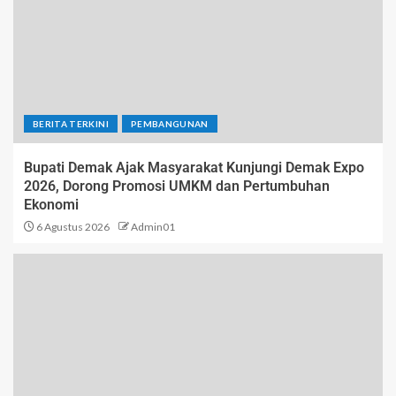
BERITA TERKINI
PEMBANGUNAN
Bupati Demak Ajak Masyarakat Kunjungi Demak Expo
2026, Dorong Promosi UMKM dan Pertumbuhan
Ekonomi
6 Agustus 2026
Admin01