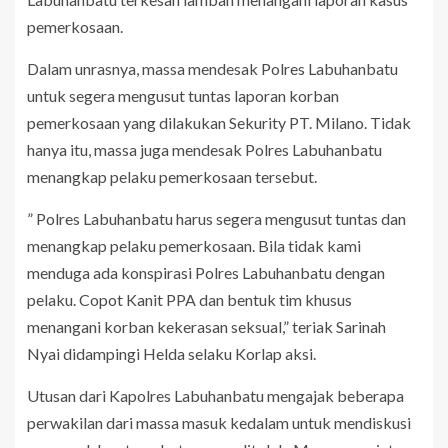
pemerkosaan.
Dalam unrasnya, massa mendesak Polres Labuhanbatu
untuk segera mengusut tuntas laporan korban
pemerkosaan yang dilakukan Sekurity PT. Milano. Tidak
hanya itu, massa juga mendesak Polres Labuhanbatu
menangkap pelaku pemerkosaan tersebut.
” Polres Labuhanbatu harus segera mengusut tuntas dan
menangkap pelaku pemerkosaan. Bila tidak kami
menduga ada konspirasi Polres Labuhanbatu dengan
pelaku. Copot Kanit PPA dan bentuk tim khusus
menangani korban kekerasan seksual,” teriak Sarinah
Nyai didampingi Helda selaku Korlap aksi.
Utusan dari Kapolres Labuhanbatu mengajak beberapa
perwakilan dari massa masuk kedalam untuk mendiskusi