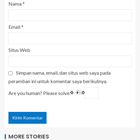
Nama
*
Email
*
Situs Web
Simpan nama, email, dan situs web saya pada
peramban ini untuk komentar saya berikutnya.
Are you human? Please solve:
MORE STORIES