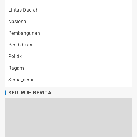
Lintas Daerah
Nasional
Pembangunan
Pendidikan
Politik
Ragam
Serba_serbi
SELURUH BERITA