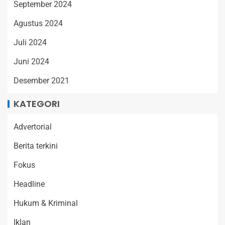
September 2024
Agustus 2024
Juli 2024
Juni 2024
Desember 2021
KATEGORI
Advertorial
Berita terkini
Fokus
Headline
Hukum & Kriminal
Iklan