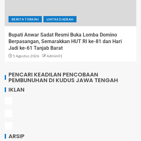
BERITA TERKINI
LINTAS DAERAH
Bupati Anwar Sadat Resmi Buka Lomba Domino
Berpasangan, Semarakkan HUT RI ke-81 dan Hari
Jadi ke-61 Tanjab Barat
5 Agustus 2026
Admin01
PENCARI KEADILAN PENCOBAAN
PEMBUNUHAN DI KUDUS JAWA TENGAH
IKLAN
ARSIP