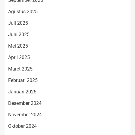
September 2025
Agustus 2025
Juli 2025
Juni 2025
Mei 2025
April 2025
Maret 2025
Februari 2025
Januari 2025
Desember 2024
November 2024
Oktober 2024