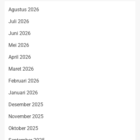
Agustus 2026
Juli 2026
Juni 2026
Mei 2026
April 2026
Maret 2026
Februari 2026
Januari 2026
Desember 2025
November 2025
Oktober 2025