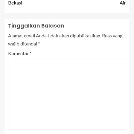
Bekasi
Air
Tinggalkan Balasan
Alamat email Anda tidak akan dipublikasikan.
Ruas yang
wajib ditandai
*
Komentar
*